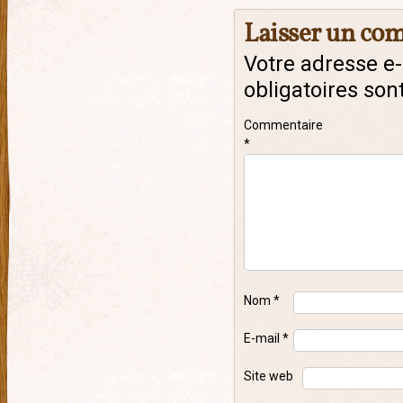
Laisser un co
Votre adresse e-
obligatoires son
Commentaire
*
Nom
*
E-mail
*
Site web