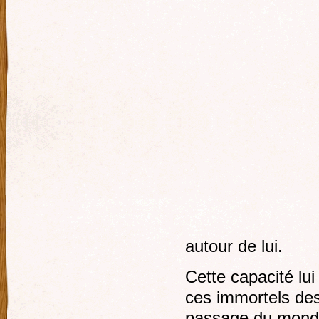
autour de lui.
Cette capacité lu
ces immortels des
passage du monde