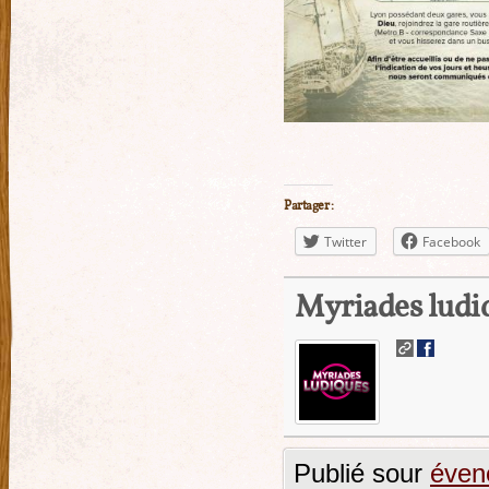
Partager :
Twitter
Facebook
Myriades ludi
Publié sour
éven