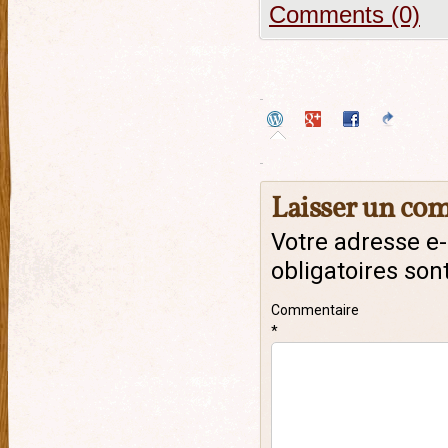
Comments (0)
Laisser un co
Votre adresse e-
obligatoires son
Commentaire
*