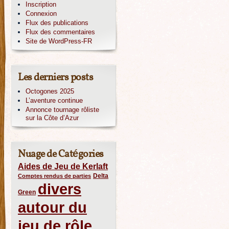
Inscription
Connexion
Flux des publications
Flux des commentaires
Site de WordPress-FR
Les derniers posts
Octogones 2025
L’aventure continue
Annonce tournage rôliste
sur la Côte d’Azur
Nuage de Catégories
Aides de Jeu de Kerlaft
Delta
Comptes rendus de parties
divers
Green
autour du
jeu de rôle