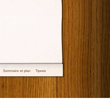
Sommaire et plan
Tipeee