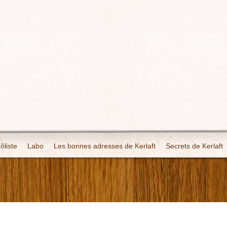
liste
Labo
Les bonnes adresses de Kerlaft
Secrets de Kerlaft