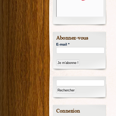
Abonnez-vous
E-mail
*
Connexion