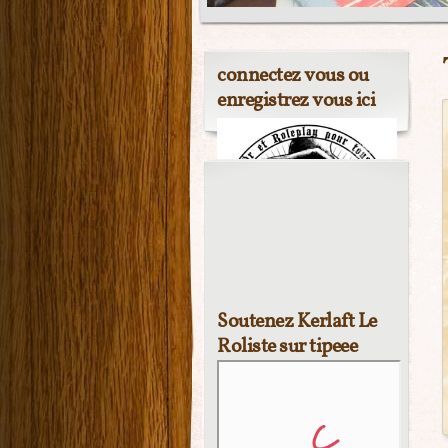
connectez vous ou
enregistrez vous ici
Soutenez Kerlaft Le
Roliste sur tipeee